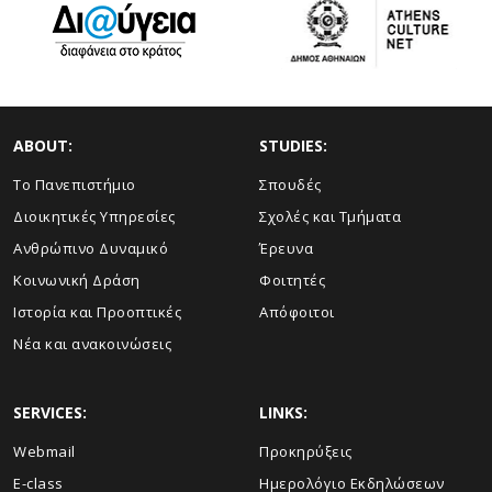
ABOUT:
STUDIES:
Το Πανεπιστήμιο
Σπουδές
Διοικητικές Υπηρεσίες
Σχολές και Τμήματα
Ανθρώπινο Δυναμικό
Έρευνα
Κοινωνική Δράση
Φοιτητές
Ιστορία και Προοπτικές
Απόφοιτοι
Νέα και ανακοινώσεις
SERVICES:
LINKS:
Webmail
Προκηρύξεις
E-class
Ημερολόγιο Εκδηλώσεων