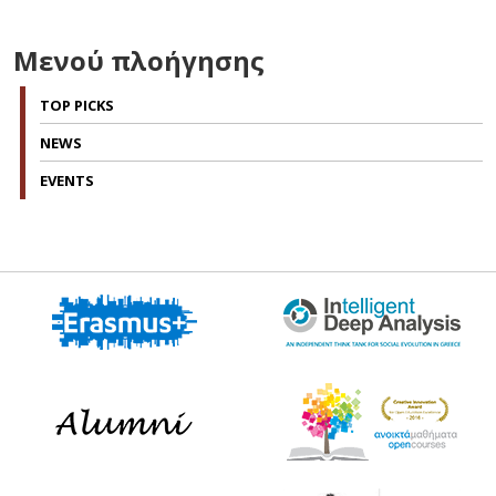
Μενού πλοήγησης
TOP PICKS
NEWS
EVENTS