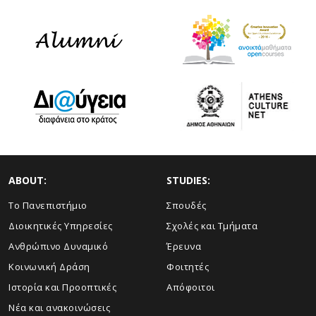
ABOUT:
STUDIES:
Το Πανεπιστήμιο
Σπουδές
Διοικητικές Υπηρεσίες
Σχολές και Τμήματα
Ανθρώπινο Δυναμικό
Έρευνα
Κοινωνική Δράση
Φοιτητές
Ιστορία και Προοπτικές
Απόφοιτοι
Νέα και ανακοινώσεις