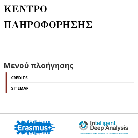
ΚΕΝΤΡΟ
ΠΛΗΡΟΦΟΡΗΣΗΣ
Μενού πλοήγησης
CREDITS
SITEMAP