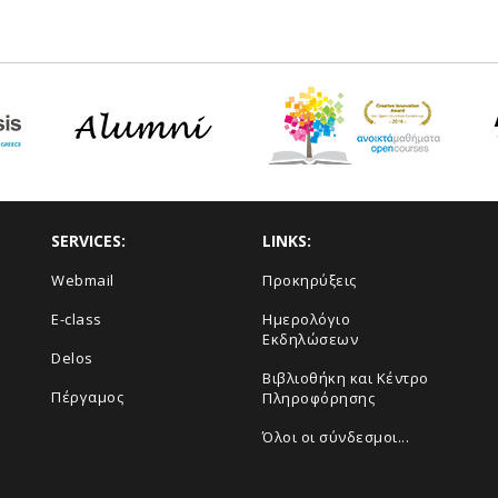
SERVICES:
LINKS:
Webmail
Προκηρύξεις
E-class
Ημερολόγιο
Εκδηλώσεων
Delos
Βιβλιοθήκη και Κέντρο
Πέργαμος
Πληροφόρησης
Όλοι οι σύνδεσμοι...