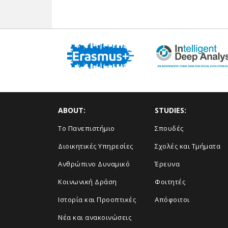
ABOUT:
STUDIES:
Το Πανεπιστήμιο
Σπουδές
Διοικητικές Υπηρεσίες
Σχολές και Τμήματα
Ανθρώπινο Δυναμικό
Έρευνα
Κοινωνική Δράση
Φοιτητές
Ιστορία και Προοπτικές
Απόφοιτοι
Νέα και ανακοινώσεις