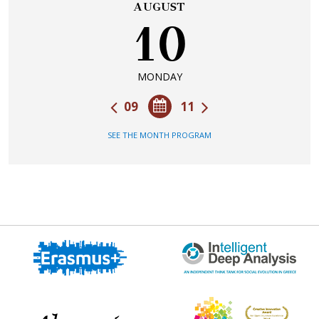
AUGUST
10
MONDAY
09
11
SEE THE MONTH PROGRAM