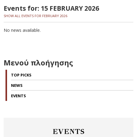
Events for: 15 FEBRUARY 2026
SHOW ALL EVENTS FOR FEBRUARY 2026
No news available.
Μενού πλοήγησης
TOP PICKS
NEWS
EVENTS
EVENTS