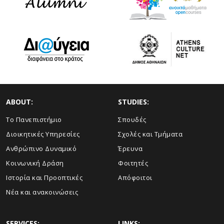
ABOUT:
STUDIES:
Το Πανεπιστήμιο
Σπουδές
Διοικητικές Υπηρεσίες
Σχολές και Τμήματα
Ανθρώπινο Δυναμικό
Έρευνα
Κοινωνική Δράση
Φοιτητές
Ιστορία και Προοπτικές
Απόφοιτοι
Νέα και ανακοινώσεις
SERVICES:
LINKS: